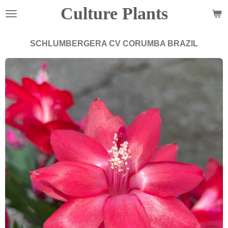
Culture Plants
Zum
Hauptinhalt
springen
SCHLUMBERGERA CV CORUMBA BRAZIL